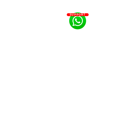
SUPPORT