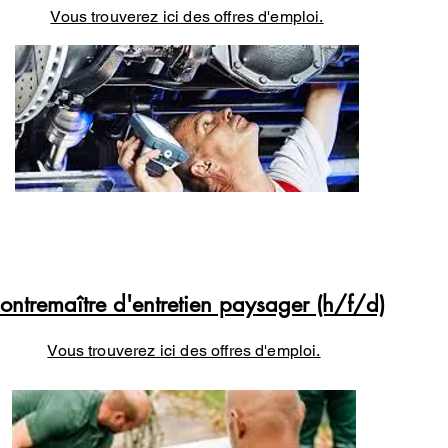
Vous trouverez ici des offres d'emploi.
ontremaître d'entretien paysager (h/f/d)
Vous trouverez ici des offres d'emploi.