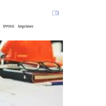
DVOSG
Imprimer