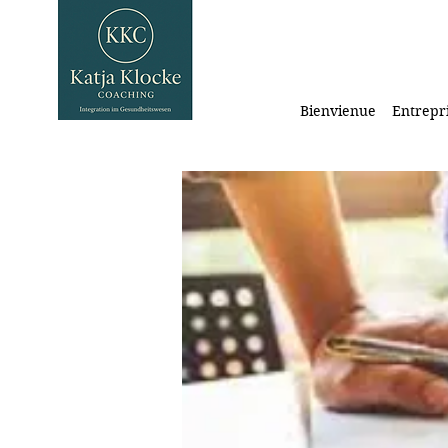
Bienvienue
Entrepr