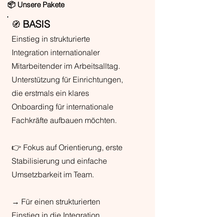
📦 Unsere Pakete
BASIS
🧭
Einstieg in strukturierte
Integration internationaler
Mitarbeitender im Arbeitsalltag.
Unterstützung für Einrichtungen,
die erstmals ein klares
Onboarding für internationale
Fachkräfte aufbauen möchten.
👉 Fokus auf Orientierung, erste
Stabilisierung und einfache
Umsetzbarkeit im Team.
→ Für einen strukturierten
Einstieg in die Integration.