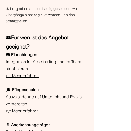
⚠️ Integration scheitert häufig genau dort, wo
Übergänge nicht begleitet werden – an den
Schnittstellen.
👥Für wen ist das Angebot
geeignet?
🏥
Einrichtungen
Integration im Arbeitsalltag und im Team
stabilisieren
👉 Mehr erfahren
🎓
Pflegeschulen
Auszubildende auf Unterricht und Praxis
vorbereiten
👉 Mehr erfahren
📄
Anerkennungsträger