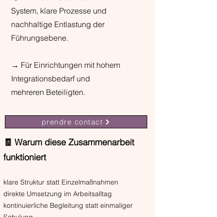
System, klare Prozesse und
nachhaltige Entlastung der
Führungsebene.
→ Für Einrichtungen mit hohem
Integrationsbedarf und
mehreren Beteiligten.
prendre contact
🧾 Warum diese Zusammenarbeit
funktioniert
klare Struktur statt Einzelmaßnahmen
direkte Umsetzung im Arbeitsalltag
kontinuierliche Begleitung statt einmaliger