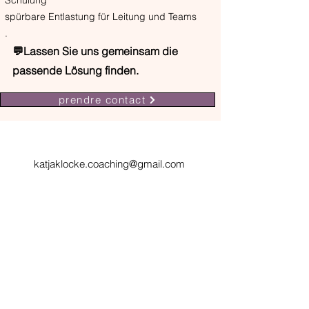
Schulung
spürbare Entlastung für Leitung und Teams
.
💬Lassen Sie uns gemeinsam die
passende Lösung finden.
prendre contact
katjaklocke.coaching@gmail.com