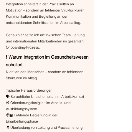
Integration scheitert in der Praxis selten an
Motivation – sondern an fehlender Struktur, klarer
Kommunikation und Begleitung an den
entscheidenden Schnittstellen im Arbeitsalltag.
Genau hier setze ich an: zwischen Team, Leitung
und internationalen Mitarbeitenden im gesamten
Onboarding-Prozess.
❗ Warum Integration im Gesundheitswesen
scheitert
Nicht an den Menschen – sondern an fehlenden
Strukturen im Alltag.
Typische Herausforderungen:
🗣️ Sprachliche Unsicherheiten im Arbeitskontext
🧭 Orientierungslosigkeit im Arbeits- und
Ausbildungssystem
🧑‍🏫 Fehlende Begleitung in der
Einarbeitungsphase
🧾 Überlastung von Leitung und Praxisanleitung