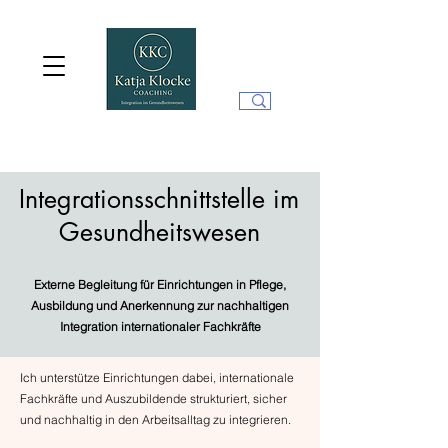
Integrationsschnittstelle im
Gesundheitswesen
Externe Begleitung für Einrichtungen in Pflege,
Ausbildung und Anerkennung zur nachhaltigen
Integration internationaler Fachkräfte
Ich unterstütze Einrichtungen dabei, internationale
Fachkräfte und Auszubildende strukturiert, sicher
und nachhaltig in den Arbeitsalltag zu integrieren.