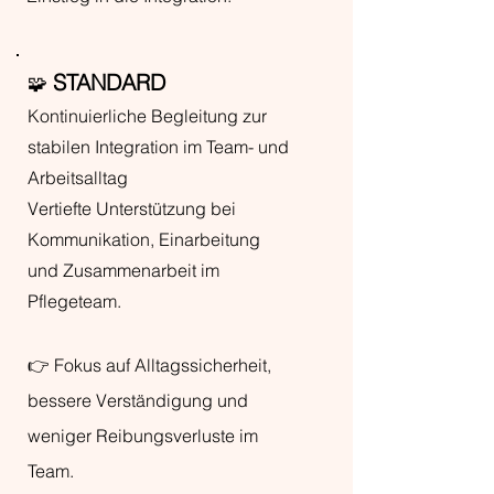
STANDARD
🧩
Kontinuierliche Begleitung zur
stabilen Integration im Team- und
Arbeitsalltag
Vertiefte Unterstützung bei
Kommunikation, Einarbeitung
und Zusammenarbeit im
Pflegeteam.
👉 Fokus auf Alltagssicherheit,
bessere Verständigung und
weniger Reibungsverluste im
Team.