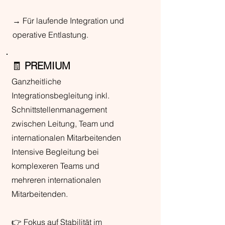
→ Für laufende Integration und
operative Entlastung.
🧾
PREMIUM
Ganzheitliche
Integrationsbegleitung inkl.
Schnittstellenmanagement
zwischen Leitung, Team und
internationalen Mitarbeitenden
Intensive Begleitung bei
komplexeren Teams und
mehreren internationalen
Mitarbeitenden.
👉 Fokus auf Stabilität im