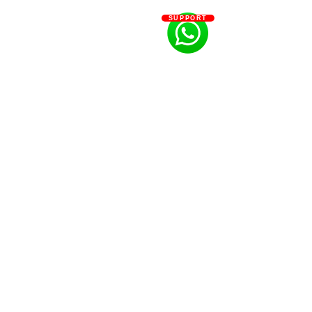
SUPPORT