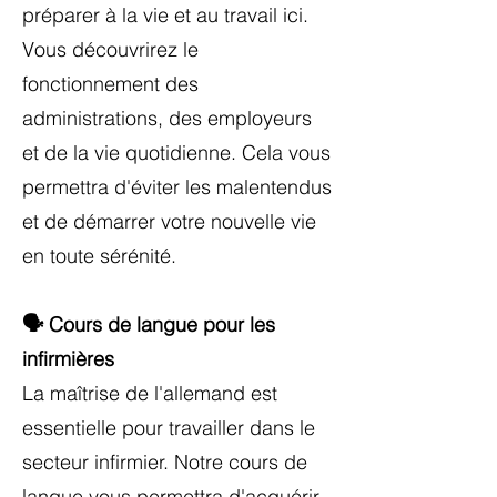
préparer à la vie et au travail ici.
Vous découvrirez le
fonctionnement des
administrations, des employeurs
et de la vie quotidienne. Cela vous
permettra d'éviter les malentendus
et de démarrer votre nouvelle vie
en toute sérénité.
🗣️ Cours de langue pour les
infirmières
La maîtrise de l'allemand est
essentielle pour travailler dans le
secteur infirmier. Notre cours de
langue vous permettra d'acquérir