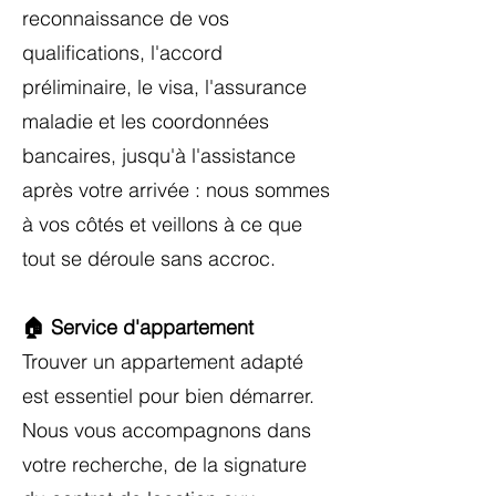
reconnaissance de vos
qualifications, l'accord
préliminaire, le visa, l'assurance
maladie et les coordonnées
bancaires, jusqu'à l'assistance
après votre arrivée : nous sommes
à vos côtés et veillons à ce que
tout se déroule sans accroc.
🏠 Service d'appartement
Trouver un appartement adapté
est essentiel pour bien démarrer.
Nous vous accompagnons dans
votre recherche, de la signature