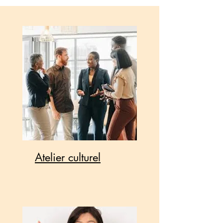
Atelier culturel