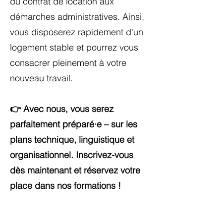
du contrat de location aux
démarches administratives. Ainsi,
vous disposerez rapidement d'un
logement stable et pourrez vous
consacrer pleinement à votre
nouveau travail.
👉 Avec nous, vous serez
parfaitement préparé·e – sur les
plans technique, linguistique et
organisationnel. Inscrivez-vous
dès maintenant et réservez votre
place dans nos formations !