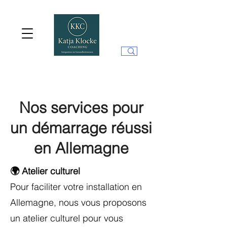
Nos services pour
un démarrage réussi
en Allemagne
🌍 Atelier culturel
Pour faciliter votre installation en
Allemagne, nous vous proposons
un atelier culturel pour vous