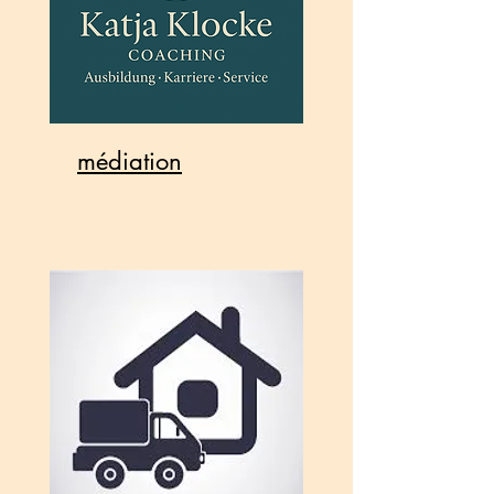
médiation