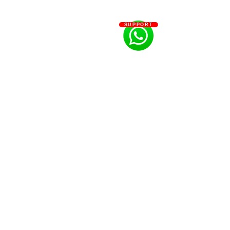
SUPPORT