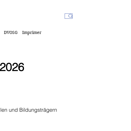
DVOSG
Imprimer
 2026
len und Bildungsträgern