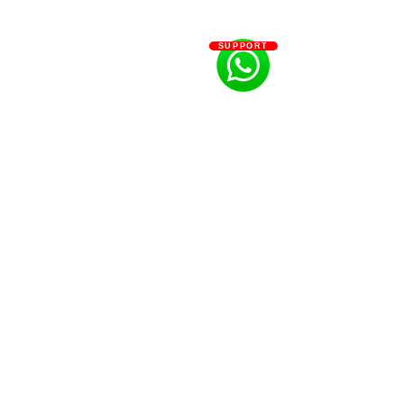
SUPPORT