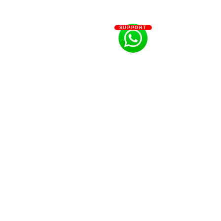
SUPPORT