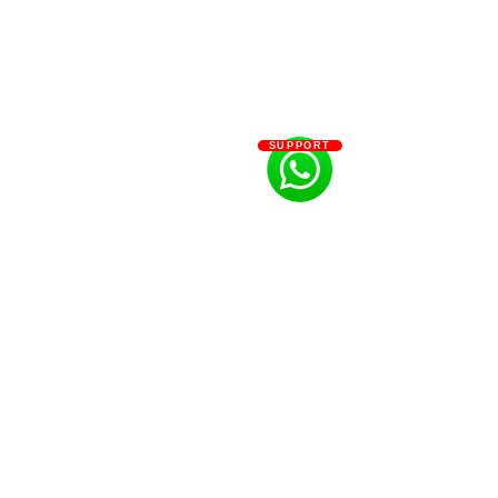
SUPPORT