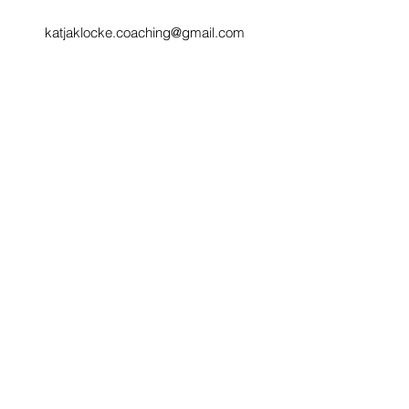
katjaklocke.coaching@gmail.com