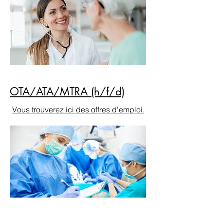
OTA/ATA/MTRA (h/f/d)
Vous trouverez ici des offres d'emploi.