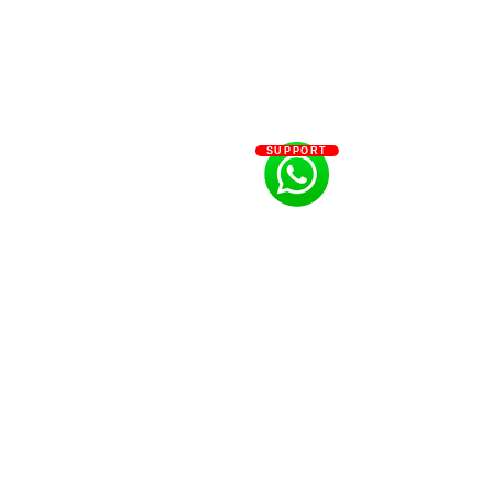
SUPPORT