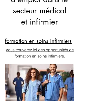
secteur médical
et infirmier
formation en soins infirmiers
Vous trouverez ici des opportunités de
formation en soins infirmiers.