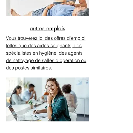
autres emplois
Vous trouverez ici des offres d'emploi
telles que des aides-soignants, des
spécialistes en hygiène, des agents
de nettoyage de salles d'opération ou
des postes similaires.