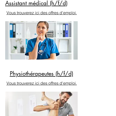
Assistant médical (h/f/d)
Vous trouverez ici des offres d'emploi.
Physiothérapeutes (h/f/d)
Vous trouverez ici des offres d'emploi.