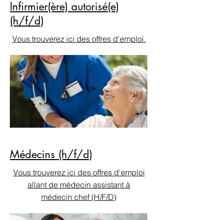
Infirmier(ère) autorisé(e)
(h/f/d)
Vous trouverez ici des offres d'emploi.
Médecins (h/f/d)
Vous trouverez ici des offres d'emploi
allant de médecin assistant à
médecin chef (H/F/D)