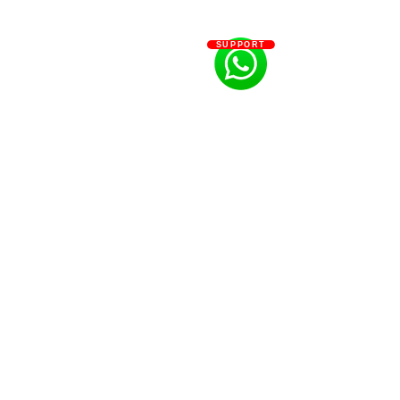
SUPPORT