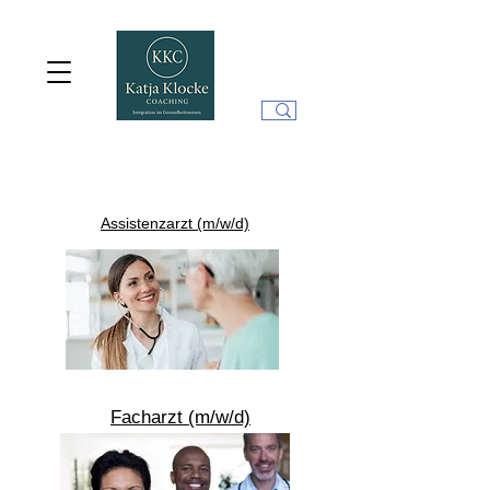
Assistenzarzt (m/w/d)
Facharzt (m/w/d)