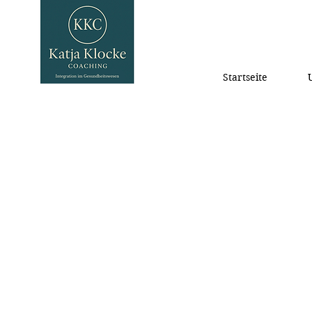
Startseite