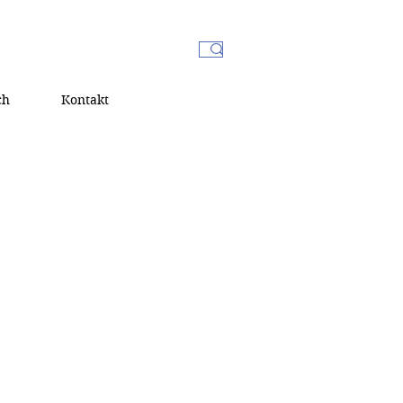
ch
Kontakt