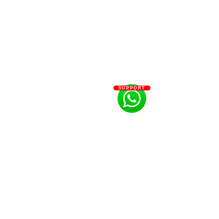
SUPPORT