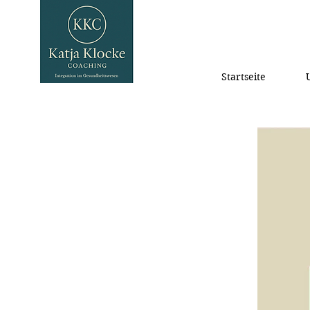
Startseite