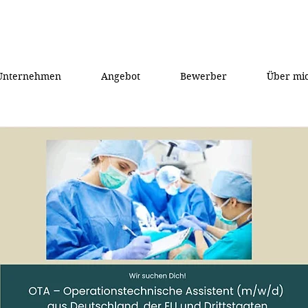
Unternehmen
Angebot
Bewerber
Über mi