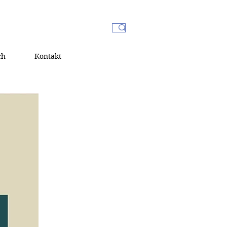
ch
Kontakt