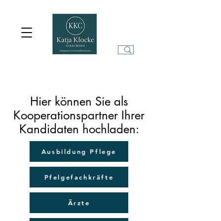
Hier können Sie als
Kooperationspartner Ihrer
Kandidaten hochladen:
Ausbildung Pflege
Pfelgefachkräfte
Ärzte