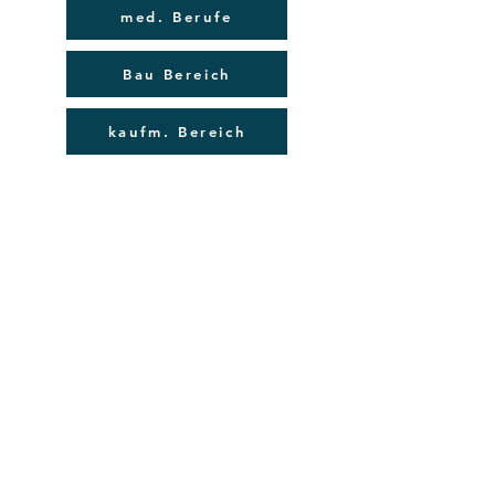
med. Berufe
Bau Bereich
kaufm. Bereich