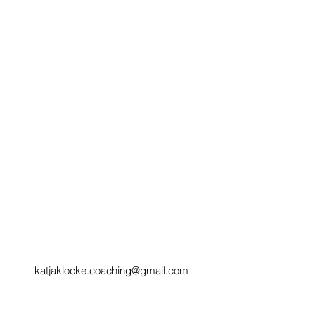
katjaklocke.coaching@gmail.com