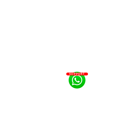
SUPPORT